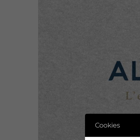
Cookies