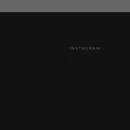
INSTAGRAM
…