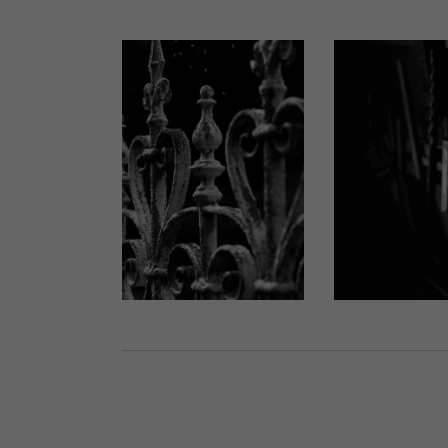
PELLETIER