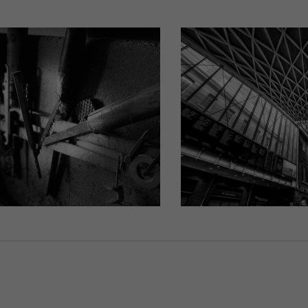
CANSPEAK