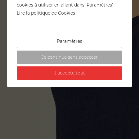
cookies à utiliser en allant dans 'Paramètres'.
Lire la politique de Cookies
Paramètres
Je continue sans accepter
J'accepte tout