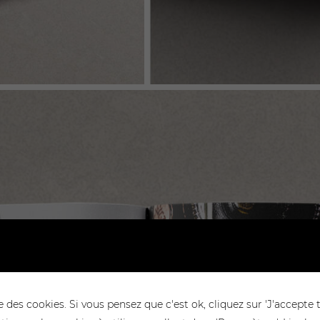
e des cookies. Si vous pensez que c'est ok, cliquez sur 'J'accepte 